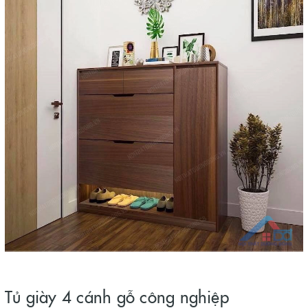
Tủ giày 4 cánh gỗ công nghiệp