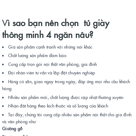
V
ì sao bạn nên chọn tủ giày
thông minh 4 ngăn nâu?
Giá sản phẩm cạnh tranh với những nơi khác
Chất lượng sản phẩm đảm bảo
Cung cấp trọn gói nội thất văn phòng, gia đình
Đội nhân viên tư vấn và lắp đặt chuyên nghiệp
Hàng có sẵn, giao ngay trong ngày, đáp ứng mọi nhu cầu khách
hàng
Nhiều sản phẩm mới, chất lượng được cập nhật thường xuyên
Nhận đặt hàng theo kích thước và số lượng của khách
Tại đây, chúng tôi cung cấp nhiều sản phẩm nội thất cho gia đình
và văn phòng như:
Giường gỗ