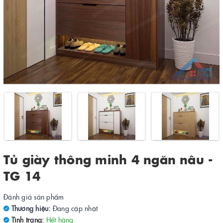
Tủ giày thông minh 4 ngăn nâu -
TG 14
Đánh giá sản phẩm
Thương hiệu:
Đang cập nhật
Tình trạng:
Hết hàng