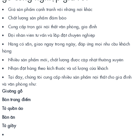
Giá sản phẩm cạnh tranh với những nơi khác
Chất lượng sản phẩm đảm bảo
Cung cấp trọn gói nội thất văn phòng, gia đình
Đội nhân viên tư vấn và lắp đặt chuyên nghiệp
Hàng có sẵn, giao ngay trong ngày, đáp ứng mọi nhu cầu khách
hàng
Nhiều sản phẩm mới, chất lượng được cập nhật thường xuyên
Nhận đặt hàng theo kích thước và số lượng của khách
Tại đây, chúng tôi cung cấp nhiều sản phẩm nội thất cho gia đình
và văn phòng như:
Giường gỗ
Bàn trang điểm
Tủ quần áo
Bàn ăn
Tủ giầy