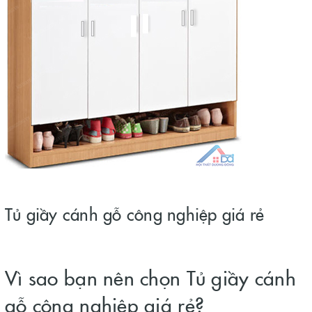
Tủ giầy cánh gỗ công nghiệp giá rẻ
Vì sao bạn nên chọn Tủ giầy cánh
gỗ công nghiệp giá rẻ?