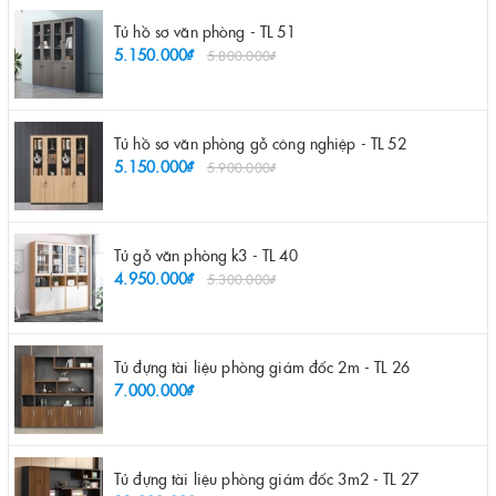
Tủ hồ sơ văn phòng - TL 51
5.150.000₫
5.800.000₫
Tủ hồ sơ văn phòng gỗ công nghiệp - TL 52
5.150.000₫
5.900.000₫
Tủ gỗ văn phòng k3 - TL 40
4.950.000₫
5.300.000₫
Tủ đựng tài liệu phòng giám đốc 2m - TL 26
7.000.000₫
Tủ đựng tài liệu phòng giám đốc 3m2 - TL 27