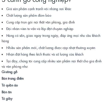
Giá sản phẩm cạnh tranh với những nơi khác
Chất lượng sản phẩm đảm bảo
Cung cấp trọn gói nội thất văn phòng, gia đình
Đội nhân viên tư vấn và lắp đặt chuyên nghiệp
Hàng có sẵn, giao ngay trong ngày, đáp ứng mọi nhu cầu khách
hàng
Nhiều sản phẩm mới, chất lượng được cập nhật thường xuyên
Nhận đặt hàng theo kích thước và số lượng của khách
Tại đây, chúng tôi cung cấp nhiều sản phẩm nội thất cho gia đình
và văn phòng như:
Giường gỗ
Bàn trang điểm
Tủ quần áo
Bàn ăn
Tủ giầy