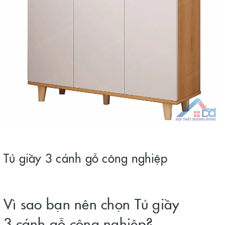
Tủ giầy 3 cánh gỗ công nghiệp
Vì sao bạn nên chọn Tủ giầy
3 cánh gỗ công nghiệp?