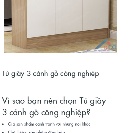
Tủ giầy 3 cánh gỗ công nghiệp
Vì sao bạn nên chọn Tủ giầy
3 cánh gỗ công nghiệp?
Giá sản phẩm cạnh tranh với những nơi khác
Chất lượng sản phẩm đảm bảo