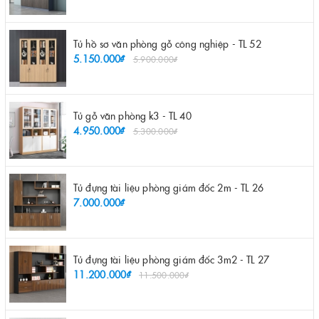
Tủ hồ sơ văn phòng gỗ công nghiệp - TL 52
5.150.000₫
5.900.000₫
Tủ gỗ văn phòng k3 - TL 40
4.950.000₫
5.300.000₫
Tủ đựng tài liệu phòng giám đốc 2m - TL 26
7.000.000₫
Tủ đựng tài liệu phòng giám đốc 3m2 - TL 27
11.200.000₫
11.500.000₫