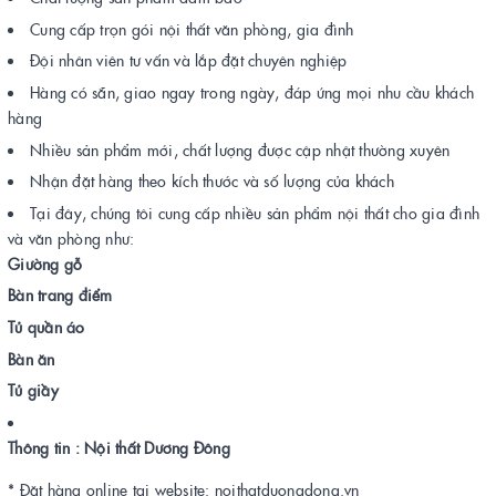
Cung cấp trọn gói nội thất văn phòng, gia đình
Đội nhân viên tư vấn và lắp đặt chuyên nghiệp
Hàng có sẵn, giao ngay trong ngày, đáp ứng mọi nhu cầu khách
hàng
Nhiều sản phẩm mới, chất lượng được cập nhật thường xuyên
Nhận đặt hàng theo kích thước và số lượng của khách
Tại đây, chúng tôi cung cấp nhiều sản phẩm nội thất cho gia đình
và văn phòng như:
Giường gỗ
Bàn trang điểm
Tủ quần áo
Bàn ăn
Tủ giầy
Thông tin : Nội thất Dương Đông
* Đặt hàng online tại website: noithatduongdong.vn