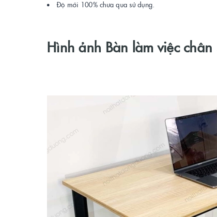
Độ mới 100% chưa qua sử dụng.
Hình ảnh Bàn làm việc chân