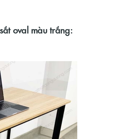
 sắt oval màu trắng: