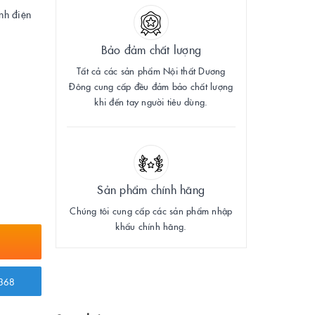
ĩnh điện
Bảo đảm chất lượng
Tất cả các sản phẩm Nội thất Dương
Đông cung cấp đều đảm bảo chất lượng
khi đến tay người tiêu dùng.
Sản phẩm chính hãng
Chúng tôi cung cấp các sản phẩm nhập
khẩu chính hãng.
368