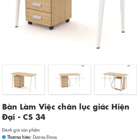
Bàn Làm Việc chân lục giác Hiện
Đại - CS 34
Đánh giá sản phẩm
Thương hiệu:
Dương Đông