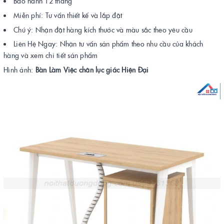
Bảo hành 12 tháng
Miễn phí: Tư vấn thiết kế và lắp đặt
Chú ý: Nhận đặt hàng kích thước và màu sắc theo yêu cầu
Liên Hệ Ngay: Nhận tư vấn sản phẩm theo nhu cầu của khách
hàng và xem chi tiết sản phẩm
Hình ảnh:
Bàn Làm Việc chân lục giác Hiện Đại