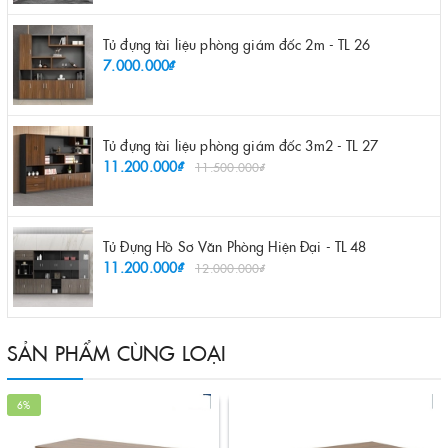
Tủ đựng tài liệu phòng giám đốc 2m - TL 26
7.000.000₫
Tủ đựng tài liệu phòng giám đốc 3m2 - TL 27
11.200.000₫
11.500.000₫
Tủ Đựng Hồ Sơ Văn Phòng Hiện Đại - TL 48
11.200.000₫
12.000.000₫
SẢN PHẨM CÙNG LOẠI
6%