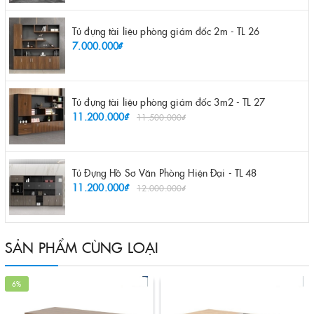
Tủ đựng tài liệu phòng giám đốc 2m - TL 26
7.000.000₫
Tủ đựng tài liệu phòng giám đốc 3m2 - TL 27
11.200.000₫
11.500.000₫
Tủ Đựng Hồ Sơ Văn Phòng Hiện Đại - TL 48
11.200.000₫
12.000.000₫
SẢN PHẨM CÙNG LOẠI
6%