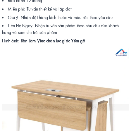
Bảo hành 12 tháng
Miễn phí: Tư vấn thiết kế và lắp đặt
Chú ý: Nhận đặt hàng kích thước và màu sắc theo yêu cầu
Liên Hệ Ngay: Nhận tư vấn sản phẩm theo nhu cầu của khách
hàng và xem chi tiết sản phẩm
Hình ảnh:
Bàn Làm Việc chân lục giác Yếm gỗ