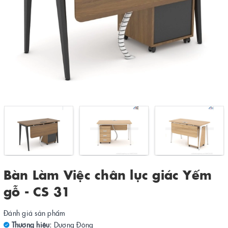
Bàn Làm Việc chân lục giác Yếm
gỗ - CS 31
Đánh giá sản phẩm
Thương hiệu:
Dương Đông