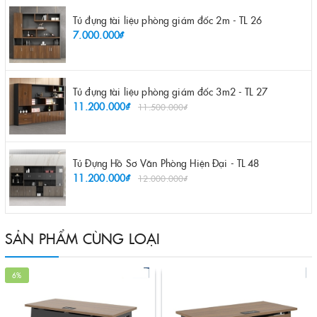
Tủ đựng tài liệu phòng giám đốc 2m - TL 26
7.000.000₫
Tủ đựng tài liệu phòng giám đốc 3m2 - TL 27
11.200.000₫
11.500.000₫
Tủ Đựng Hồ Sơ Văn Phòng Hiện Đại - TL 48
11.200.000₫
12.000.000₫
SẢN PHẨM CÙNG LOẠI
6%