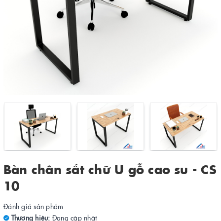
Bàn chân sắt chữ U gỗ cao su - CS
10
Đánh giá sản phẩm
Thương hiệu:
Đang cập nhật