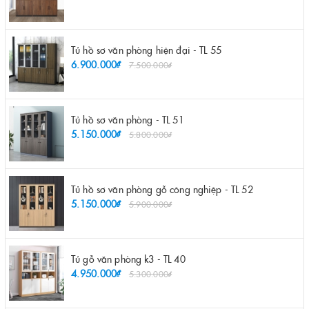
Tủ hồ sơ văn phòng hiện đại - TL 55
6.900.000₫
7.500.000₫
Tủ hồ sơ văn phòng - TL 51
5.150.000₫
5.800.000₫
Tủ hồ sơ văn phòng gỗ công nghiệp - TL 52
5.150.000₫
5.900.000₫
Tủ gỗ văn phòng k3 - TL 40
4.950.000₫
5.300.000₫