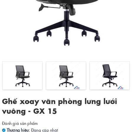
Ghế xoay văn phòng lưng lưới
vuông - GX 15
Đánh giá sản phẩm
Thương hiệu:
Đang cập nhật