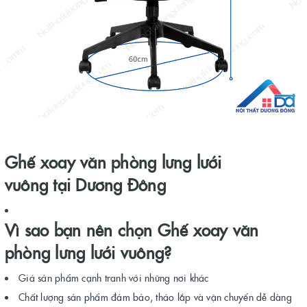
Ghế xoay văn phòng lưng lưới
vuông tại Dương Đông
Vì sao bạn nên chọn Ghế xoay văn
phòng lưng lưới vuông?
Giá sản phẩm cạnh tranh với những nơi khác
Chất lượng sản phẩm đảm bảo, tháo lắp và vận chuyển dễ dàng