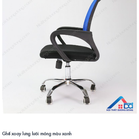
Ghế xoay lưng lưới mỏng màu xanh