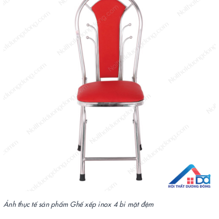
Ảnh thực tế sản phẩm Ghế xếp inox 4 bi mặt đệm