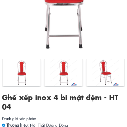
Ghế xếp inox 4 bi mặt đệm - HT
04
Đánh giá sản phẩm
Thương hiệu:
Nội Thất Dương Đông