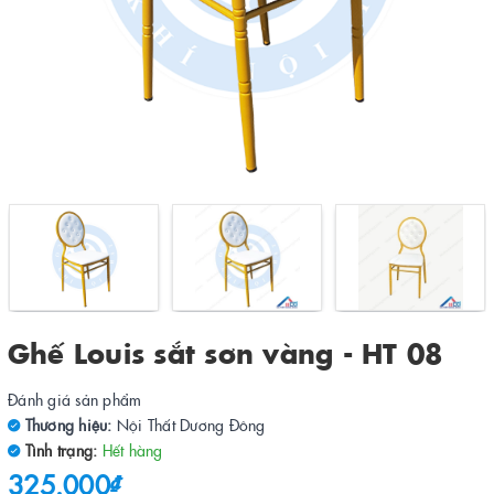
Ghế Louis sắt sơn vàng - HT 08
Đánh giá sản phẩm
Thương hiệu:
Nội Thất Dương Đông
Tình trạng:
Hết hàng
325.000₫