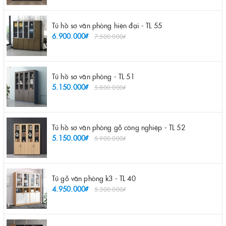
Tủ hồ sơ văn phòng hiện đại - TL 55
6.900.000₫
7.500.000₫
Tủ hồ sơ văn phòng - TL 51
5.150.000₫
5.800.000₫
Tủ hồ sơ văn phòng gỗ công nghiệp - TL 52
5.150.000₫
5.900.000₫
Tủ gỗ văn phòng k3 - TL 40
4.950.000₫
5.300.000₫