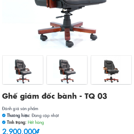
Ghế giám đốc bành - TQ 03
Đánh giá sản phẩm
Thương hiệu:
Đang cập nhật
Tình trạng:
Hết hàng
2.900.000₫