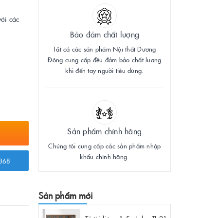
với các
Bảo đảm chất lượng
Tất cả các sản phẩm Nội thất Dương
Đông cung cấp đều đảm bảo chất lượng
khi đến tay người tiêu dùng.
Sản phẩm chính hãng
Chúng tôi cung cấp các sản phẩm nhập
khẩu chính hãng.
368
Sản phẩm mới