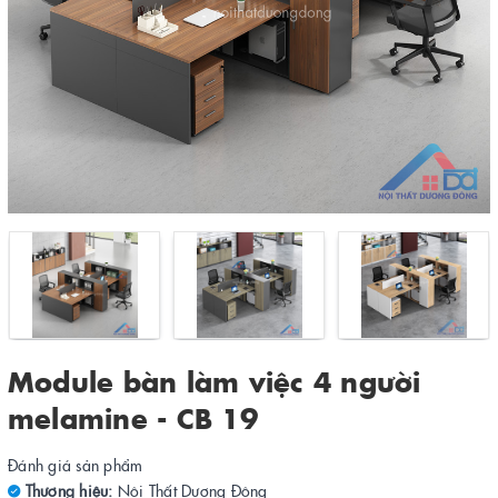
Module bàn làm việc 4 người
melamine - CB 19
Đánh giá sản phẩm
Thương hiệu:
Nội Thất Dương Đông