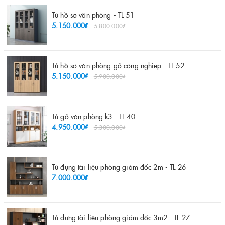
Tủ hồ sơ văn phòng - TL 51
5.150.000₫
5.800.000₫
Tủ hồ sơ văn phòng gỗ công nghiệp - TL 52
5.150.000₫
5.900.000₫
Tủ gỗ văn phòng k3 - TL 40
4.950.000₫
5.300.000₫
Tủ đựng tài liệu phòng giám đốc 2m - TL 26
7.000.000₫
Tủ đựng tài liệu phòng giám đốc 3m2 - TL 27