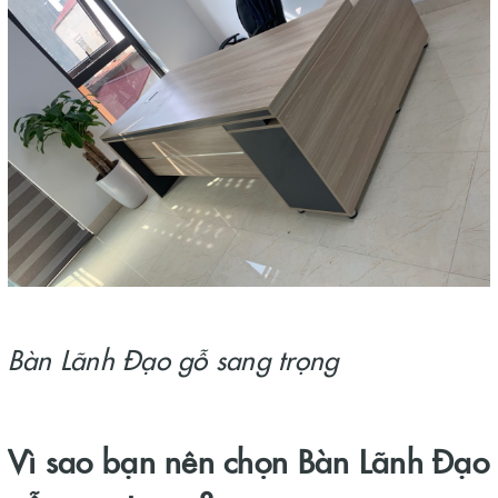
Bàn Lãnh Đạo gỗ sang trọng
Vì sao bạn nên chọn Bàn Lãnh Đạo