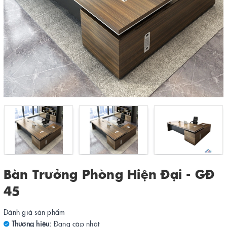
Bàn Trưởng Phòng Hiện Đại - GĐ
45
Đánh giá sản phẩm
Thương hiệu:
Đang cập nhật