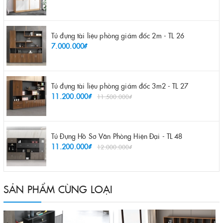
Tủ đựng tài liệu phòng giám đốc 2m - TL 26
7.000.000₫
Tủ đựng tài liệu phòng giám đốc 3m2 - TL 27
11.200.000₫
11.500.000₫
Tủ Đựng Hồ Sơ Văn Phòng Hiện Đại - TL 48
11.200.000₫
12.000.000₫
SẢN PHẨM CÙNG LOẠI