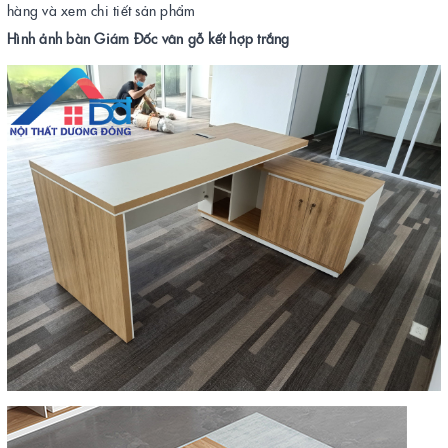
hàng và xem chi tiết sản phẩm
Hình ảnh bàn Giám Đốc vân gỗ kết hợp trắng