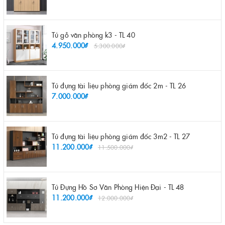
Tủ gỗ văn phòng k3 - TL 40
4.950.000₫
5.300.000₫
Tủ đựng tài liệu phòng giám đốc 2m - TL 26
7.000.000₫
Tủ đựng tài liệu phòng giám đốc 3m2 - TL 27
11.200.000₫
11.500.000₫
Tủ Đựng Hồ Sơ Văn Phòng Hiện Đại - TL 48
11.200.000₫
12.000.000₫