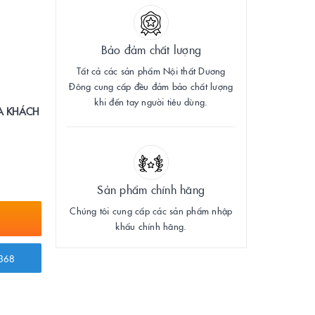
Bảo đảm chất lượng
Tất cả các sản phẩm Nội thất Dương
Đông cung cấp đều đảm bảo chất lượng
khi đến tay người tiêu dùng.
A KHÁCH
Sản phẩm chính hãng
Chúng tôi cung cấp các sản phẩm nhập
khẩu chính hãng.
368