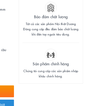
0 mm
Bảo đảm chất lượng
Tất cả các sản phẩm Nội thất Dương
Đông cung cấp đều đảm bảo chất lượng
khi đến tay người tiêu dùng.
u cầu
Sản phẩm chính hãng
Chúng tôi cung cấp các sản phẩm nhập
khẩu chính hãng.
368