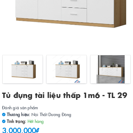
Tủ đựng tài liệu thấp 1m6 - TL 29
Đánh giá sản phẩm
Thương hiệu:
Nội Thất Dương Đông
Tình trạng:
Hết hàng
3.000.000₫