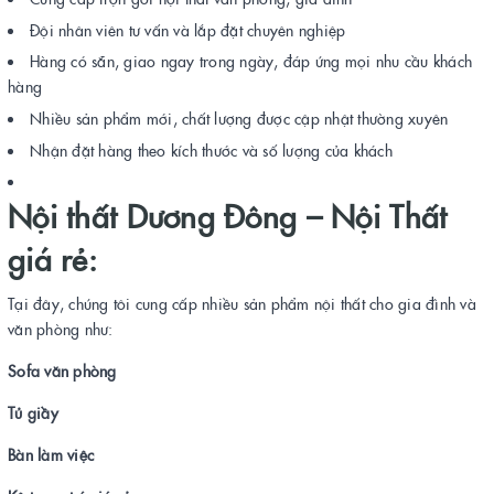
Đội nhân viên tư vấn và lắp đặt chuyên nghiệp
Hàng có sẵn, giao ngay trong ngày, đáp ứng mọi nhu cầu khách
hàng
Nhiều sản phẩm mới, chất lượng được cập nhật thường xuyên
Nhận đặt hàng theo kích thước và số lượng của khách
Nội thất Dương Đông –
Nội Thất
giá rẻ:
Tại đây, chúng tôi cung cấp nhiều sản phẩm nội thất cho gia đình và
văn phòng như:
Sofa văn phòng
Tủ giầy
Bàn làm việc