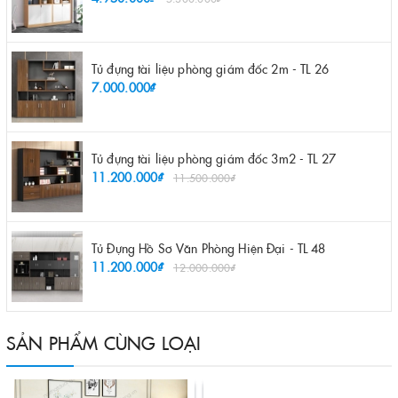
Tủ đựng tài liệu phòng giám đốc 2m - TL 26
7.000.000₫
Tủ đựng tài liệu phòng giám đốc 3m2 - TL 27
11.200.000₫
11.500.000₫
Tủ Đựng Hồ Sơ Văn Phòng Hiện Đại - TL 48
11.200.000₫
12.000.000₫
SẢN PHẨM CÙNG LOẠI