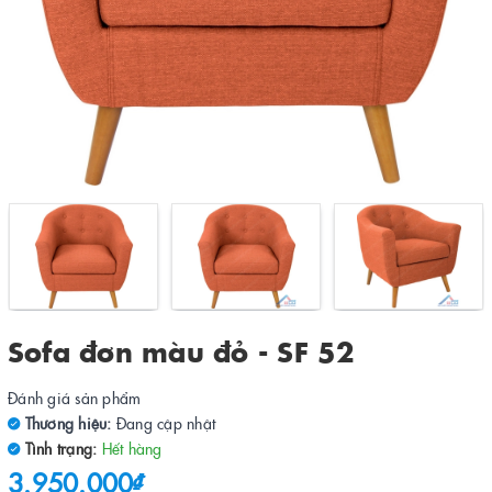
Sofa đơn màu đỏ - SF 52
Đánh giá sản phẩm
Thương hiệu:
Đang cập nhật
Tình trạng:
Hết hàng
3.950.000₫