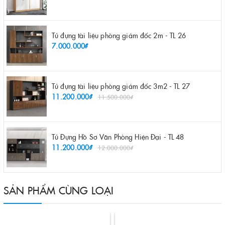
Tủ đựng tài liệu phòng giám đốc 2m - TL 26
7.000.000₫
Tủ đựng tài liệu phòng giám đốc 3m2 - TL 27
11.200.000₫
11.500.000₫
Tủ Đựng Hồ Sơ Văn Phòng Hiện Đại - TL 48
11.200.000₫
12.000.000₫
SẢN PHẨM CÙNG LOẠI