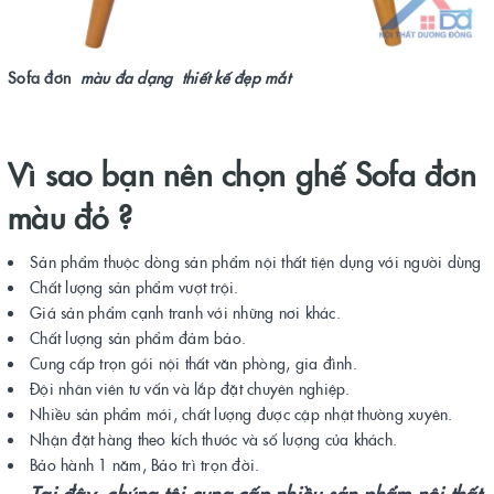
Sofa đơn
màu đa dạng thiết kế đẹp mắt
Vì sao bạn nên chọn ghế Sofa đơn
màu đỏ ?
Sản phẩm thuộc dòng sản phẩm nội thất tiện dụng với người dùng
Chất lượng sản phẩm vượt trội.
Giá sản phẩm cạnh tranh với những nơi khác.
Chất lượng sản phẩm đảm bảo.
Cung cấp trọn gói nội thất văn phòng, gia đình.
Đội nhân viên tư vấn và lắp đặt chuyên nghiệp.
Nhiều sản phẩm mới, chất lượng được cập nhật thường xuyên.
Nhận đặt hàng theo kích thước và số lượng của khách.
Bảo hành 1 năm, Bảo trì trọn đời.
Tại đây, chúng tôi cung cấp nhiều sản phẩm nội thất