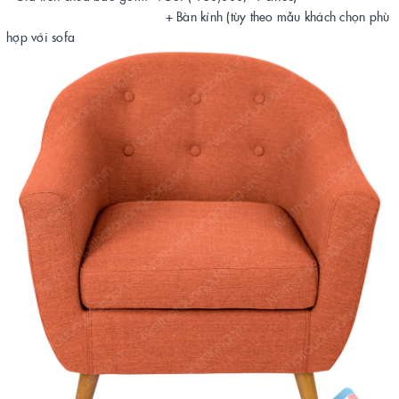
+ Bàn kính (tùy theo mẫu khách chọn phù
hợp với sofa