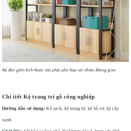
Kệ đơn giản kích thước vừa phải phù hợp với nhiều không gian
Chi tiết Kệ trang trí gỗ công nghiệp
Hướng dẫn sử dụng:
Kệ sách, kệ trang trí, kệ hồ sơ, kệ cây
xanh