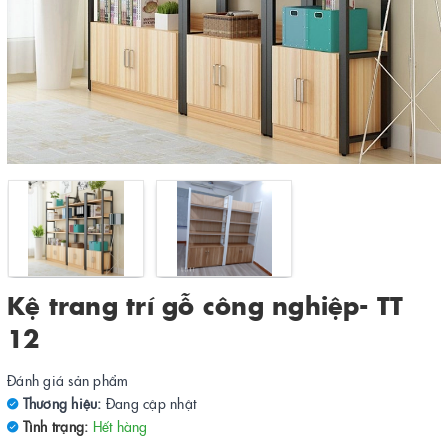
Kệ trang trí gỗ công nghiệp- TT
12
Đánh giá sản phẩm
Thương hiệu:
Đang cập nhật
Tình trạng:
Hết hàng