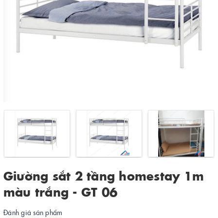
Giường sắt 2 tầng homestay 1m
màu trắng - GT 06
Đánh giá sản phẩm