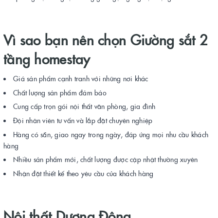
Vì sao bạn nên chọn Giường sắt 2
tầng homestay
Giá sản phẩm cạnh tranh với những nơi khác
Chất lượng sản phẩm đảm bảo
Cung cấp trọn gói nội thất văn phòng, gia đình
Đội nhân viên tư vấn và lắp đặt chuyên nghiệp
Hàng có sẵn, giao ngay trong ngày, đáp ứng mọi nhu cầu khách
hàng
Nhiều sản phẩm mới, chất lượng được cập nhật thường xuyên
Nhận đặt thiết kế theo yêu cầu của khách hàng
Nội thất Dương Đông