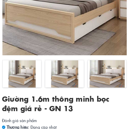
Giường 1.6m thông minh bọc
đệm giá rẻ - GN 13
Đánh giá sản phẩm
Thương hiệu:
Đang cập nhật