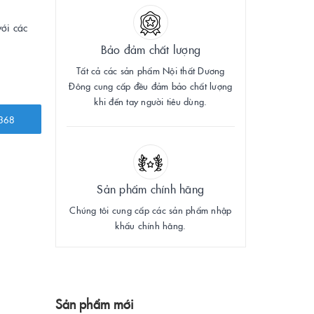
với các
Bảo đảm chất lượng
Tất cả các sản phẩm Nội thất Dương
Đông cung cấp đều đảm bảo chất lượng
khi đến tay người tiêu dùng.
368
Sản phẩm chính hãng
Chúng tôi cung cấp các sản phẩm nhập
khẩu chính hãng.
Sản phẩm mới