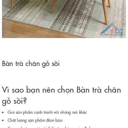
Bàn trà chân gỗ sồi
Vì sao bạn nên chọn Bàn trà chân
gỗ sồi?
Giá sản phẩm cạnh tranh với những nơi khác
Chất lượng sản phẩm đảm bảo