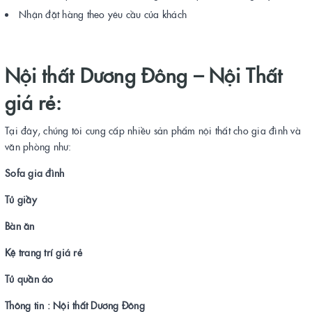
Nhận đặt hàng theo yêu cầu của khách
Nội thất Dương Đông –
Nội Thất
giá rẻ:
Tại đây, chúng tôi cung cấp nhiều sản phẩm nội thất cho gia đình và
văn phòng như:
Sofa gia đình
Tủ giầy
Bàn ăn
Kệ trang trí giá rẻ
Tủ quần áo
Thông tin : Nội thất Dương Đông