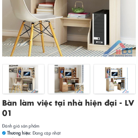
Bàn làm việc tại nhà hiện đại - LV
01
Đánh giá sản phẩm
Thương hiệu:
Đang cập nhật