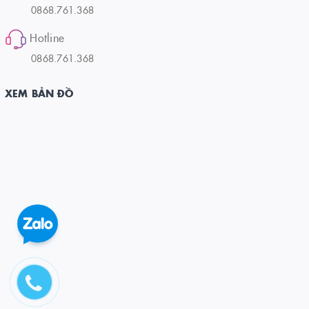
0868.761.368
Hotline
0868.761.368
XEM BẢN ĐỒ