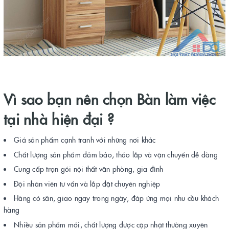
Vì sao bạn nên chọn Bàn làm việc
tại nhà hiện đại ?
Giá sản phẩm cạnh tranh với những nơi khác
Chất lượng sản phẩm đảm bảo, tháo lắp và vận chuyển dễ dàng
Cung cấp trọn gói nội thất văn phòng, gia đình
Đội nhân viên tư vấn và lắp đặt chuyên nghiệp
Hàng có sẵn, giao ngay trong ngày, đáp ứng mọi nhu cầu khách
hàng
Nhiều sản phẩm mới, chất lượng được cập nhật thường xuyên