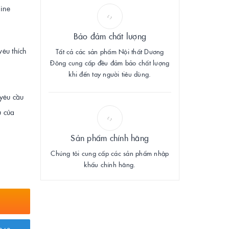
ine
Bảo đảm chất lượng
êu thích
Tất cả các sản phẩm Nội thất Dương
Đông cung cấp đều đảm bảo chất lượng
khi đến tay người tiêu dùng.
 yêu cầu
u của
Sản phẩm chính hãng
Chúng tôi cung cấp các sản phẩm nhập
khẩu chính hãng.