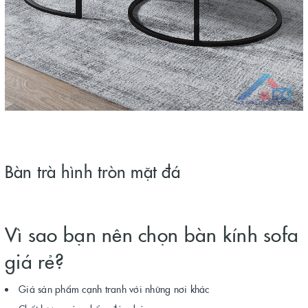
Bàn trà hình tròn mặt đá
Vì sao bạn nên chọn bàn kính sofa
giá rẻ?
Giá sản phẩm cạnh tranh với những nơi khác