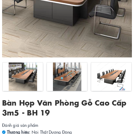
Bàn Họp Văn Phòng Gỗ Cao Cấp
3m5 - BH 19
Đánh giá sản phẩm
Thương hiệu:
Nội Thất Dương Đông