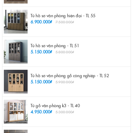
Tủ hồ sơ văn phòng hiện đại - TL 55
6.900.000₫
7.500.000₫
Tủ hồ sơ văn phòng - TL 51
5.150.000₫
5.800.000₫
Tủ hồ sơ văn phòng gỗ công nghiệp - TL 52
5.150.000₫
5.900.000₫
Tủ gỗ văn phòng k3 - TL 40
4.950.000₫
5.300.000₫