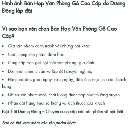
Hình ảnh Bàn Họp Văn Phòng Gỗ Cao Cấp do Dương
Đông lắp đặt
Vì sao bạn nên chọn Bàn Họp Văn Phòng Gỗ Cao
Cấp?
Giá sản phẩm cạnh tranh với những nơi khác
Chất lượng sản phẩm đảm bảo
Cung cấp trọn gói nội thất văn phòng, gia đình
Đội nhân viên tư vấn và lắp đặt chuyên nghiệp
Hàng có sẵn, giao ngay trong ngày, đáp ứng mọi nhu cầu khách
hàng
Nhiều sản phẩm mới, chất lượng được cập nhật thường xuyên
Nhận đặt hàng theo số lượng và kích thước của khách
Nội thất Dương Đông – Chuyên cung cấp các sản phẩm về nội thất
Bạn có thể xem thêm các sản phẩm khác