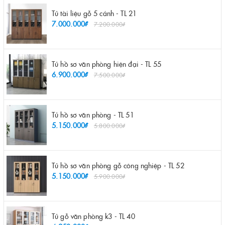
Tủ tài liệu gỗ 5 cánh - TL 21
7.000.000₫
7.200.000₫
Tủ hồ sơ văn phòng hiện đại - TL 55
6.900.000₫
7.500.000₫
Tủ hồ sơ văn phòng - TL 51
5.150.000₫
5.800.000₫
Tủ hồ sơ văn phòng gỗ công nghiệp - TL 52
5.150.000₫
5.900.000₫
Tủ gỗ văn phòng k3 - TL 40