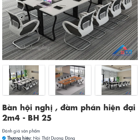
Bàn hội nghị , đàm phán hiện đại
2m4 - BH 25
Đánh giá sản phẩm
Thương hiệu:
Nội Thất Dương Đông