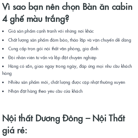
Vì sao bạn nên chọn Bàn ăn cabin
4 ghế màu trắng?
Giá sản phẩm cạnh tranh với những nơi khác
Chất lượng sản phẩm đảm bảo, tháo lắp và vận chuyển dễ dàng
Cung cấp trọn gói nội thất văn phòng, gia đình
Đội nhân viên tư vấn và lắp đặt chuyên nghiệp
Hàng có sẵn, giao ngay trong ngày, đáp ứng mọi nhu cầu khách
hàng
Nhiều sản phẩm mới, chất lượng được cập nhật thường xuyên
Nhận đặt hàng theo yêu cầu của khách
Nội thất Dương Đông –
Nội Thất
giá rẻ: