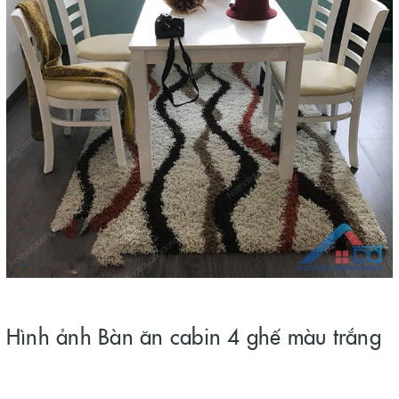
Hình ảnh Bàn ăn cabin 4 ghế màu trắng