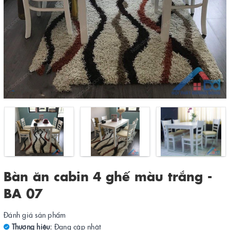
Bàn ăn cabin 4 ghế màu trắng -
BA 07
Đánh giá sản phẩm
Thương hiệu:
Đang cập nhật